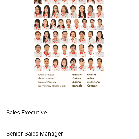
Sales Executive
Senior Sales Manager