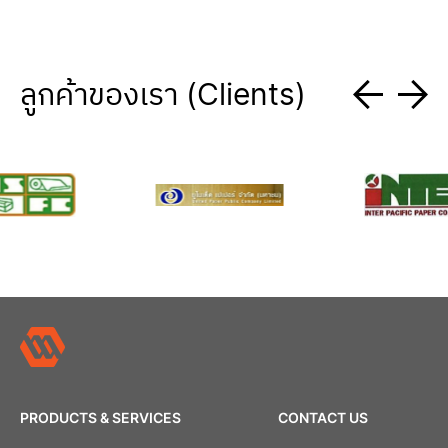
ลูกค้าของเรา (Clients)
PRODUCTS & SERVICES
CONTACT US