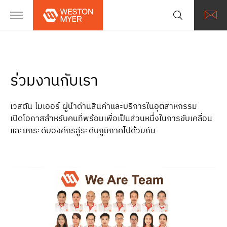
ร่วมงานกับเรา
เวสตัน ไมเออร์ ผู้นำด้านสินค้าและบริการในอุตสาหกรรม
เปิดโอกาสสำหรับคนที่พร้อมเพื่อเป็นส่วนหนึ่งในการขับเคลื่อน
และยกระดับองค์กรสู่ระดับภูมิภาคไปด้วยกัน