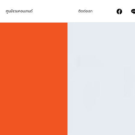
ศูนย์รวมคอนเทนต์
ติดต่อเรา