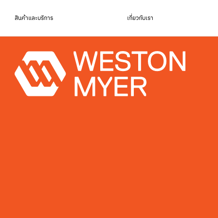
สินค้าและบริการ
เกี่ยวกับเรา