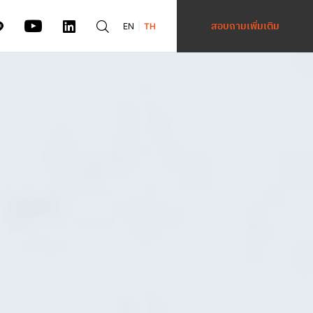
สอบถามเพิ่มเติม
EN
TH