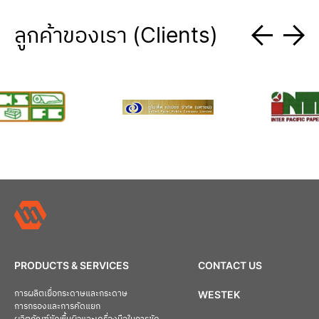
ลูกค้าของเรา (Clients)
PRODUCTS & SERVICES
CONTACT US
การผลิตเยื่อกระดาษและกระดาษ
WESTEK
การกรองและการคัดแยก
ผลิตภัณฑ์ขัดพื้นผิวและเครื่องมือในการขัด