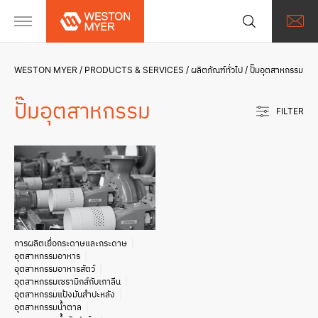
WESTON MYER
PRODUCTS & SERVICES
ผลิตภัณฑ์ทั่วไป
ปั๊มอุตสาหกรรม
ปั๊มอุตสาหกรรม
FILTER
การผลิตเยื่อกระดาษและกระดาษ
อุตสาหกรรมอาหาร
อุตสาหกรรมอาหารสัตว์
อุตสาหกรรมเซรามิกส์กับเกาลีน
อุตสาหกรรมแป้งมันสำปะหลัง
อุตสาหกรรมน้ำตาล