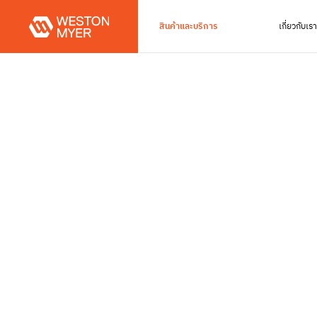
สินค้าและบริการ
เกี่ยวกับเรา