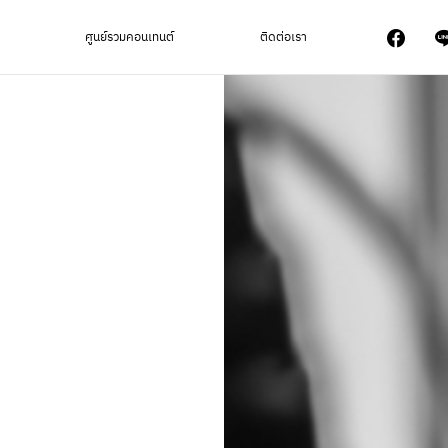
ศูนย์รวมคอนเทนต์
ติดต่อเรา