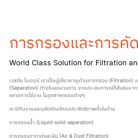
การกรองและการคั
World Class Solution for Filtration a
เวสตัน ไมเออร์ เราเป็นผู้เชี่ยวชาญด้านการกรอง (Filtration)
(Separation) ตัวจริงของวงการ จากประสบการณ์ที่สั่งสมมาก
หลายการใช้งาน ในอุตสาหกรรมต่างๆ 
เรามีทีมงานและผลิตภัณฑ์ทรงประสิทธิภาพทั้งในด้าน 
การกรองน้ำ (Liquid-solid separation) 
การกรองอากาศและฝุ่น (Air & Dust Filtration) 