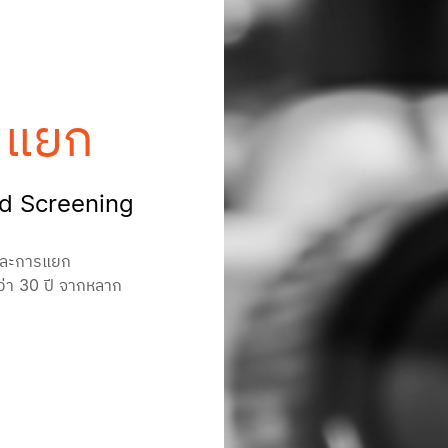
ดแยก
nd Screening
 และการแยก 
ว่า 30 ปี จากหลาก