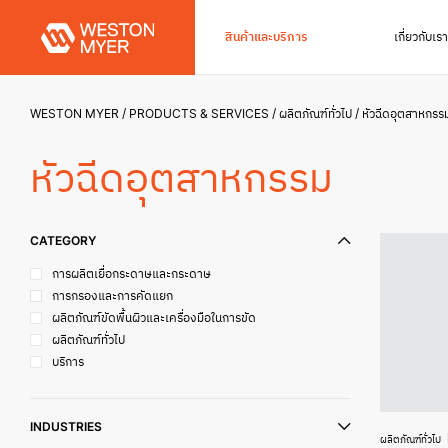
สินค้าและบริการ
เกี่ยวกับเรา
WESTON MYER
PRODUCTS & SERVICES
ผลิตภัณฑ์ทั่วไป
หัวฉีดอุตสาหกรร
หัวฉีดอุตสาหกรรม
CATEGORY
การผลิตเยื่อกระดาษและกระดาษ
การกรองและการคัดแยก
ผลิตภัณฑ์ขัดพื้นผิวและเครื่องมือในการขัด
ผลิตภัณฑ์ทั่วไป
บริการ
INDUSTRIES
ผลิตภัณฑ์ทั่วไป