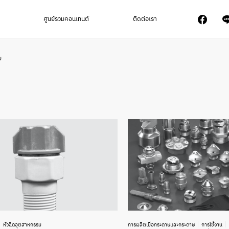
ศูนย์รวมคอนเทนต์
ติดต่อเรา
ม
หัวฉีดอุตสาหกรรม
การผลิตเยื่อกระดาษและกระดาษ
การใช้งาน