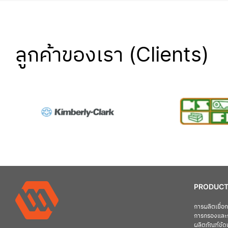
ลูกค้าของเรา (Clients)
PRODUCT
การผลิตเยื่
การกรองและ
ผลิตภัณฑ์ขัดพ