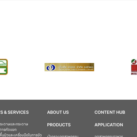
S & SERVICES
ABOUT US
CONTENT HUB
อกระดาษและกระดาษ
PRODUCTS
APPLICATION
การคัดแยก
ื้นผิวและเครื่องมือในการขัด
ผ้ากรองอุตสาหกรรม
อุตสาหกรรมอาหาร