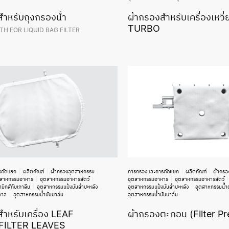
สำหรับถุงกรองน้ำ
ผ้ากรองสำหรับเครื่องเหวี
TURBO
TH FOR LIQUID BAG FILTER
รคัดแยก
ผลิตภัณฑ์
ผ้ากรองอุตสาหกรรม
การกรองและการคัดแยก
ผลิตภัณฑ์
ผ้ากรอ
ตสาหกรรมอาหาร
อุตสาหกรรมอาหารสัตว์
อุตสาหกรรมอาหาร
อุตสาหกรรมอาหารสัตว์
มิกส์กับเกาลีน
อุตสาหกรรมแป้งมันสำปะหลัง
อุตสาหกรรมแป้งมันสำปะหลัง
อุตสาหกรรมน้ำ
ตาล
อุตสาหกรรมน้ำมันปาล์ม
อุตสาหกรรมน้ำมันปาล์ม
ำหรับเครื่อง LEAF
ผ้ากรองตะกอน (Filter Pr
/FILTER LEAVES