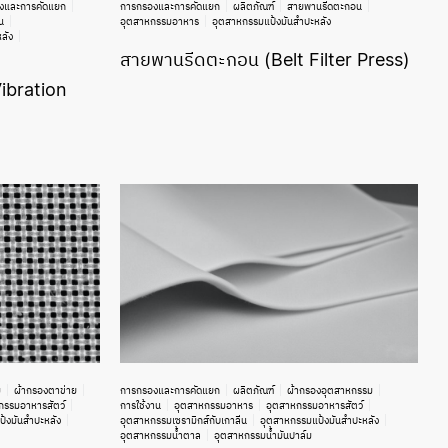
งและการคัดแยก
การกรองและการคัดแยก
ผลิตภัณฑ์
สายพานรีดตะกอน
น
อุตสาหกรรมอาหาร
อุตสาหกรรมแป้งมันสำปะหลัง
ลัง
สายพานรีดตะกอน (Belt Filter Press)
Vibration
ม
ผ้ากรองตาข่าย
การกรองและการคัดแยก
ผลิตภัณฑ์
ผ้ากรองอุตสาหกรรม
กรรมอาหารสัตว์
การใช้งาน
อุตสาหกรรมอาหาร
อุตสาหกรรมอาหารสัตว์
้งมันสำปะหลัง
อุตสาหกรรมเซรามิกส์กับเกาลีน
อุตสาหกรรมแป้งมันสำปะหลัง
อุตสาหกรรมน้ำตาล
อุตสาหกรรมน้ำมันปาล์ม