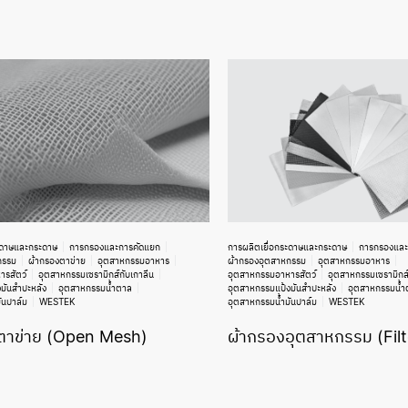
ะดาษและกระดาษ
การกรองและการคัดแยก
การผลิตเยื่อกระดาษและกระดาษ
การกรองและ
กรรม
ผ้ากรองตาข่าย
อุตสาหกรรมอาหาร
ผ้ากรองอุตสาหกรรม
อุตสาหกรรมอาหาร
รสัตว์
อุตสาหกรรมเซรามิกส์กับเกาลีน
อุตสาหกรรมอาหารสัตว์
อุตสาหกรรมเซรามิกส์
มันสำปะหลัง
อุตสาหกรรมน้ำตาล
อุตสาหกรรมแป้งมันสำปะหลัง
อุตสาหกรรมน้ำ
ันปาล์ม
WESTEK
อุตสาหกรรมน้ำมันปาล์ม
WESTEK
ตาข่าย (Open Mesh)
ผ้ากรองอุตสาหกรรม (Filt