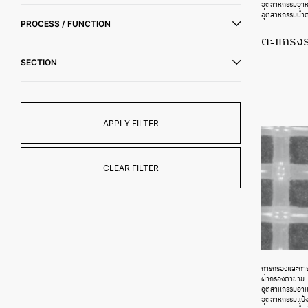
อุตสาหกรรมอา
อุตสาหกรรมน้ำ
PROCESS / FUNCTION
ตะแกรงร
SECTION
APPLY FILTER
CLEAR FILTER
การกรองและกา
ผ้ากรองตาข่าย
อุตสาหกรรมอาหา
อุตสาหกรรมแป้ง