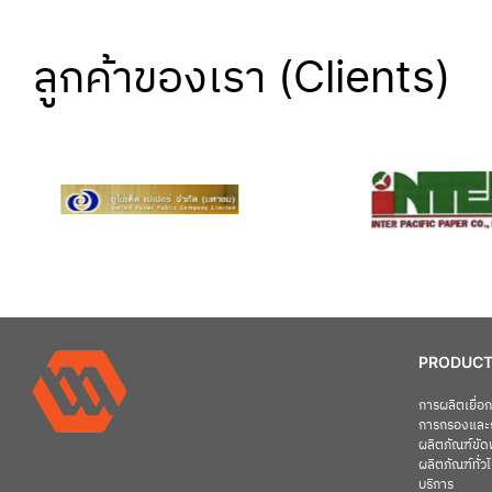
ลูกค้าของเรา (Clients)
PRODUCT
การผลิตเยื่
การกรองและ
ผลิตภัณฑ์ขัดพ
ผลิตภัณฑ์ทั่ว
บริการ