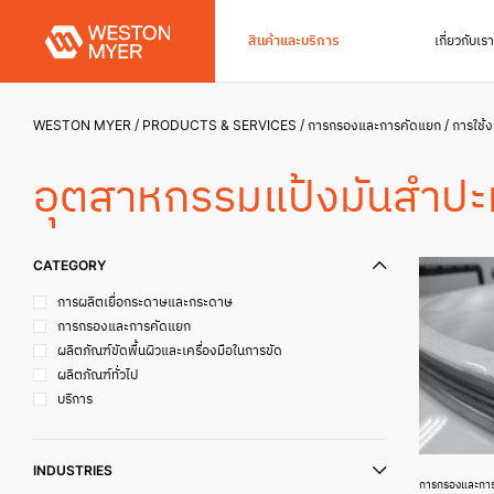
สินค้าและบริการ
เกี่ยวกับเรา
WESTON MYER
PRODUCTS & SERVICES
การกรองและการคัดแยก
การใช้
อุตสาหกรรมแป้งมันสำปะ
CATEGORY
การผลิตเยื่อกระดาษและกระดาษ
การกรองและการคัดแยก
ผลิตภัณฑ์ขัดพื้นผิวและเครื่องมือในการขัด
ผลิตภัณฑ์ทั่วไป
บริการ
INDUSTRIES
การกรองและกา