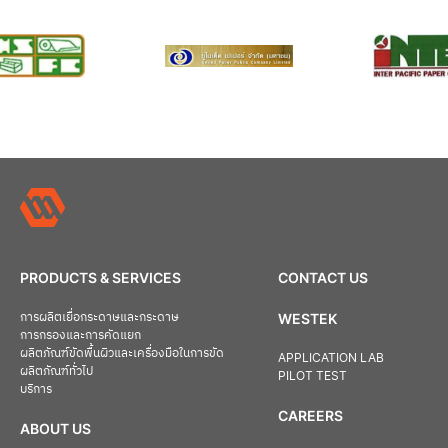
PRODUCTS & SERVICES
CONTACT US
การผลิตเยื่อกระดาษและกระดาษ
WESTEK
การกรองและการคัดแยก
ผลิตภัณฑ์ขัดพื้นผิวและเครื่องมือในการขัด
APPLICATION LAB
ผลิตภัณฑ์ทั่วไป
PILOT TEST
บริการ
CAREERS
ABOUT US