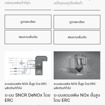
ปล่อยมลพิษต่ำที่สุด
แม้ในอุณหภูมิไอเสียต่ำ
ดูรายละเอียด
ดูรายละเอียด
สอบถามเพิ่มเติม
สอบถามเพิ่มเติม
ระบบลดมลพิษ NOX ขั้นสูง โดย ERC
ระบบลดมลพิษ NOX ขั้นสูง โดย ERC
ผลิตภัณฑ์ทั่วไป
ผลิตภัณฑ์ทั่วไป
ระบบ SNCR DeNOx โดย
ระบบลดมลพิษ NOx ขั้นสูง
ERC
โดย ERC