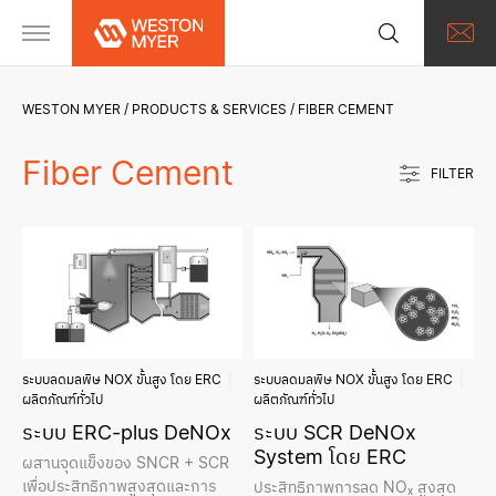
WESTON MYER
PRODUCTS & SERVICES
FIBER CEMENT
Fiber Cement
FILTER
ระบบลดมลพิษ NOX ขั้นสูง โดย ERC
ระบบลดมลพิษ NOX ขั้นสูง โดย ERC
ผลิตภัณฑ์ทั่วไป
ผลิตภัณฑ์ทั่วไป
ระบบ ERC-plus DeNOx
ระบบ SCR DeNOx
System โดย ERC
ผสานจุดแข็งของ SNCR + SCR
เพื่อประสิทธิภาพสูงสุดและการ
ประสิทธิภาพการลด NOₓ สูงสุด