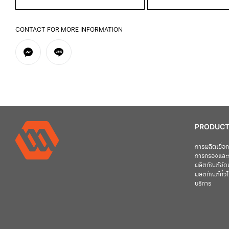
CONTACT FOR MORE INFORMATION
PRODUCT
การผลิตเยื่
การกรองและ
ผลิตภัณฑ์ขัดพ
ผลิตภัณฑ์ทั่ว
บริการ