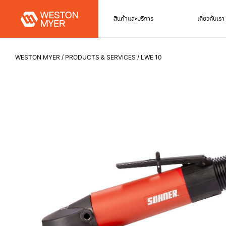
สินค้าและบริการ
เกี่ยวกับเรา
WESTON MYER
PRODUCTS & SERVICES
LWE 10