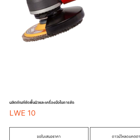
ผลิตภัณฑ์ขัดพื้นผิวและเครื่องมือในการขัด
LWE 10
ขอใบเสนอราคา
ดาวน์โหลดแคตตา