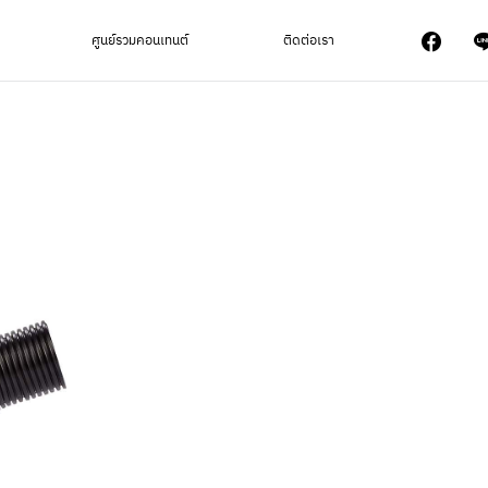
ศูนย์รวมคอนเทนต์
ติดต่อเรา