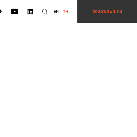
สอบถามเพิ่มเติม
EN
TH