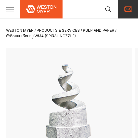
WESTON MYER
PRODUCTS & SERVICES
PULP AND PAPER
หัวฉีดแบบเดือยหมู WM4 (SPIRAL NOZZLE)