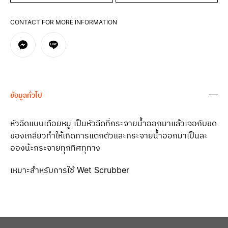
CONTACT FOR MORE INFORMATION
ข้อมูลทั่วไป
หัวฉีดแบบเดือยหมู เป็นหัวฉีดที่กระจายน้ำออกมาแล้วเจอกับขด
ของเกลียวทำให้เกิดการแตกตัวและกระจายน้ำออกมาเป็นละ
อองน้ะกระจายทุกทิศทุทาง
เหมาะสำหรับการใช้
Wet Scrubber