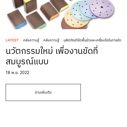
LATEST
คลังความรู้
คลังความรู้
ผลิตภัณฑ์ขัดพื้นผิวและเครื่องมือในการขัด
นวัตกรรมใหม่ เพื่องานขัดที่
สมบูรณ์แบบ
18 พ.ย. 2022
อ่านเพิ่มเติม