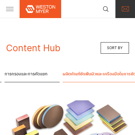
Content Hub
SORT BY
การกรองและการคัดแยก
ผลิตภัณฑ์ขัดพื้นผิวและเครื่องมือในการขั