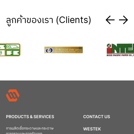
ลูกค้าของเรา (Clients)
PRODUCTS & SERVICES
CONTACT US
การผลิตเยื่อกระดาษและกระดาษ
WESTEK
การกรองและการคัดแยก