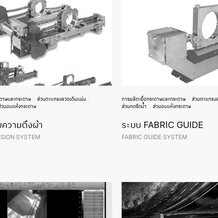
ะดาษและกระดาษ
ส่วนตะแกรงลวดเดินแผ่น
การผลิตเยื่อกระดาษและกระดาษ
ส่วนตะแกรงล
ส่วนอบแห้งกระดาษ
ส่วนกดรีดน้ำ
ส่วนอบแห้งกระดาษ
บความตึงผ้า
ระบบ FABRIC GUIDE
NSION SYSTEM
FABRIC GUIDE SYSTEM