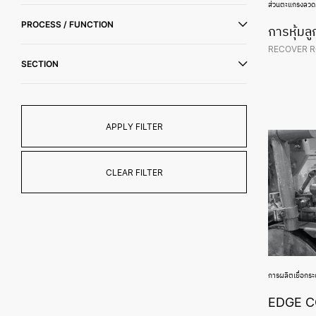
ส่วนตะแกรงลวดเ
PROCESS / FUNCTION
การหุ้มลู
RECOVER R
SECTION
APPLY FILTER
CLEAR FILTER
การผลิตเยื่อกร
EDGE 