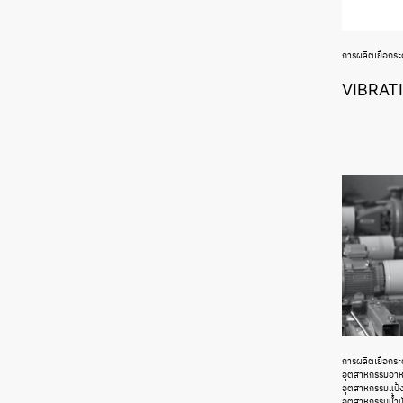
การผลิตเยื่อกร
VIBRAT
การผลิตเยื่อกร
อุตสาหกรรมอาหา
อุตสาหกรรมแป้ง
อุตสาหกรรมน้ำม