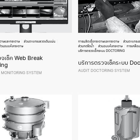
ะดาษและกระดาษ
ส่วนตะแกรงลวดเดินแผ่น
การผลิตเยื่อกระดาษและกระดาษ
ส่วนตะแกรงล
ส่วนอบแห้งกระดาษ
ส่วนกดรีดน้ำ
ส่วนอบแห้งกระดาษ
การเคลือ
บริการตรวจเช็คระบบ DOCTORING
จเช็ค Web Break
บริการตรวจเช็คระบบ Doc
ing
AUDIT DOCTORING SYSTEM
 MONITORING SYSTEM