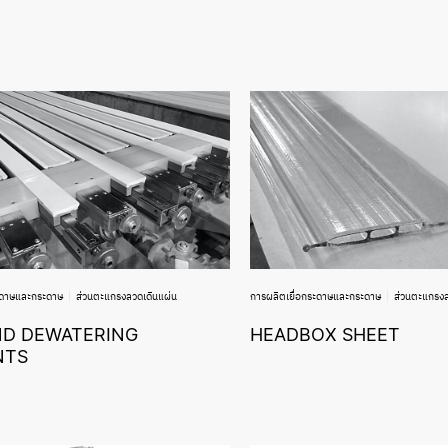
ะดาษและกระดาษ
ส่วนตะแกรงลวดเดินแผ่น
การผลิตเยื่อกระดาษและกระดาษ
ส่วนตะแกรงล
ND DEWATERING
HEADBOX SHEET
NTS