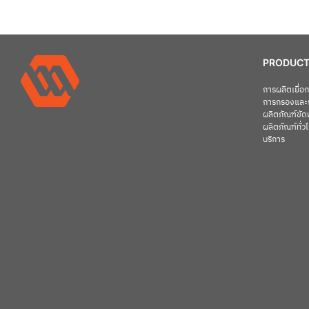
PRODUCT
การผลิตเยื่
การกรองและ
ผลิตภัณฑ์ขัดพ
ผลิตภัณฑ์ทั่ว
บริการ