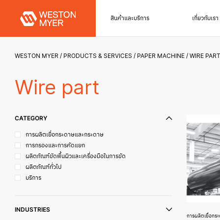
สินค้าและบริการ
เกี่ยวกับเรา
WESTON MYER
PRODUCTS & SERVICES
PAPER MACHINE
WIRE PAR
Wire part
CATEGORY
การผลิตเยื่อกระดาษและกระดาษ
การกรองและการคัดแยก
ผลิตภัณฑ์ขัดพื้นผิวและเครื่องมือในการขัด
ผลิตภัณฑ์ทั่วไป
บริการ
INDUSTRIES
การผลิตเยื่อกร