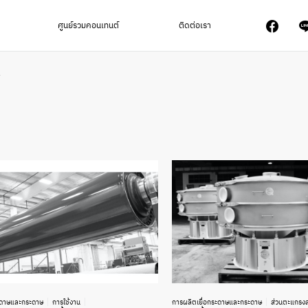
ศูนย์รวมคอนเทนต์
ติดต่อเรา
T
ะดาษและกระดาษ
การใช้งาน
การผลิตเยื่อกระดาษและกระดาษ
ส่วนตะแกรงล